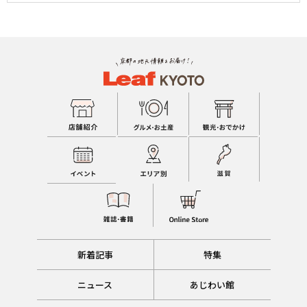
新着記事
特集
ニュース
あじわい館