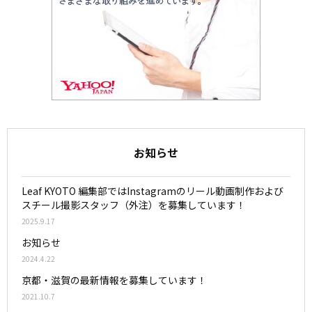
お知らせ
Leaf KYOTO 編集部ではInstagramのリール動画制作および
スチール撮影スタッフ（外注）を募集しています！
2025.9.17
お知らせ
2024.4.22
京都・滋賀の最新情報を募集しています！
2021.10.7