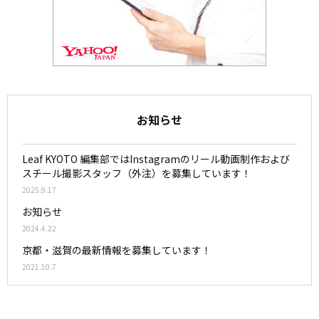
お知らせ
Leaf KYOTO 編集部ではInstagramのリール動画制作および
スチール撮影スタッフ（外注）を募集しています！
2025.9.17
お知らせ
2024.4.22
京都・滋賀の最新情報を募集しています！
2021.10.7