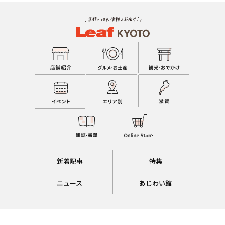
新着記事
特集
ニュース
あじわい館