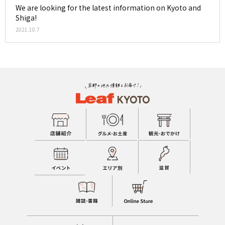
We are looking for the latest information on Kyoto and
Shiga!
2021.10.7