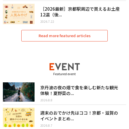
［2026最新］京都駅周辺で買えるお土産
12選（後...
2026.7.22
Read more featured articles
Featured event
京丹波の夜の畑で食を楽しむ新たな観光
体験！夏野菜の...
2026.8.8
週末のおでかけ先はココ！京都・滋賀の
イベントまとめ...
2026.8.7