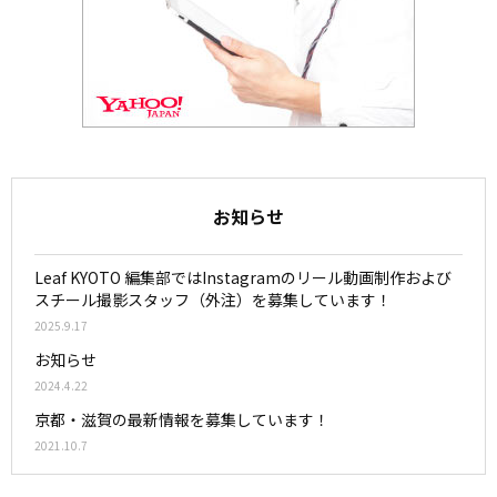
お知らせ
Leaf KYOTO 編集部ではInstagramのリール動画制作および
スチール撮影スタッフ（外注）を募集しています！
2025.9.17
お知らせ
2024.4.22
京都・滋賀の最新情報を募集しています！
2021.10.7