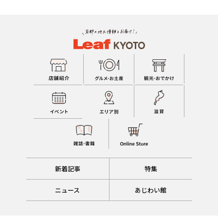
新着記事
特集
ニュース
あじわい館