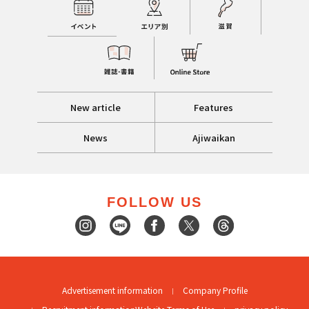
New article
Features
News
Ajiwaikan
FOLLOW US
Advertisement information
Company Profile