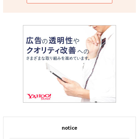
notice