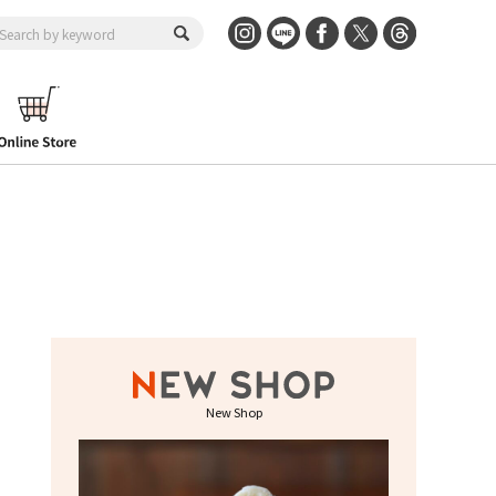
New Shop