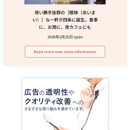
使い勝手抜群の［曖昧（あいま
い）］な一軒が四条に誕生。食事
に、お酒に、夜カフェにも
2026年2月25日 open
Read more new store information