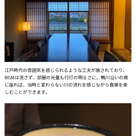
江戸時代の雰囲気を感じられるような工夫が施されており、
BGMは流さず、部屋の光量も行灯の明るさに。鴨川沿いの席
に座れば、当時と変わらない川の流れを感じながら食事を楽
しむことができます。