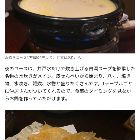
水炊きコース1万6800円より。注文は2名から
夜のコースは、井戸水だけで炊き上げる白濁スープを継承した
名物の水炊きがメイン。皮せんべいから始まり、八寸、焼き
物、水炊き、雑炊、水物と盛りだくさんです。1テーブルごと
に仲居さんがついてくれるので、食事のタイミングを見なが
らお鍋を作っていただけます。