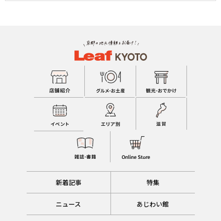
新着記事
特集
ニュース
あじわい館