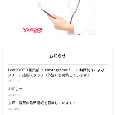
お知らせ
Leaf KYOTO 編集部ではInstagramのリール動画制作および
スチール撮影スタッフ（外注）を募集しています！
2025.9.17
お知らせ
2024.4.22
京都・滋賀の最新情報を募集しています！
2021.10.7