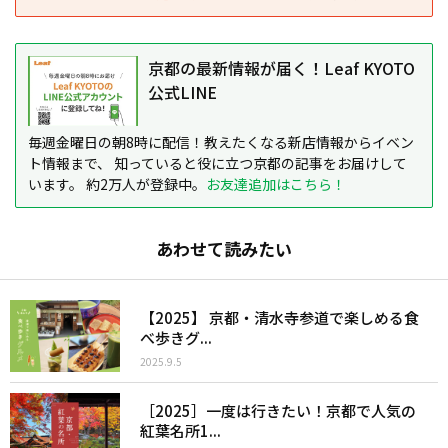
京都の最新情報が届く！Leaf KYOTO
公式LINE
毎週金曜日の朝8時に配信！教えたくなる新店情報からイベン
ト情報まで、 知っていると役に立つ京都の記事をお届けして
います。 約2万人が登録中。
お友達追加はこちら！
あわせて読みたい
【2025】 京都・清水寺参道で楽しめる食
べ歩きグ...
2025.9.5
［2025］一度は行きたい！京都で人気の
紅葉名所1...