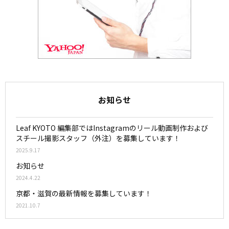
お知らせ
Leaf KYOTO 編集部ではInstagramのリール動画制作および
スチール撮影スタッフ（外注）を募集しています！
2025.9.17
お知らせ
2024.4.22
京都・滋賀の最新情報を募集しています！
2021.10.7