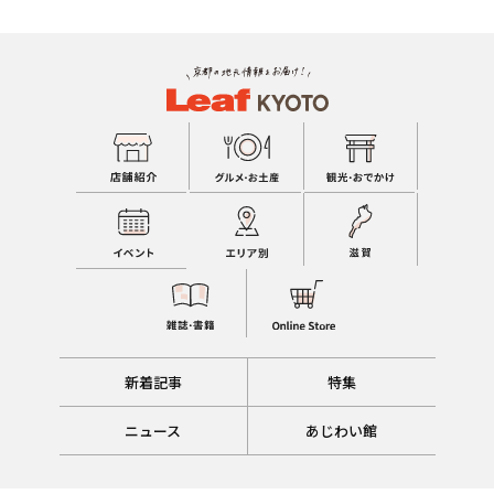
新着記事
特集
ニュース
あじわい館