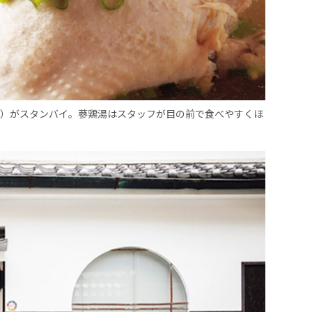
〜）がスタンバイ。蔘鶏湯はスタッフが目の前で食べやすくほ