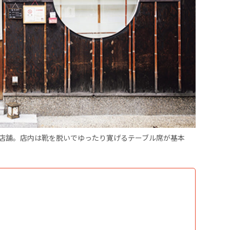
店舗。店内は靴を脱いでゆったり寛げるテーブル席が基本