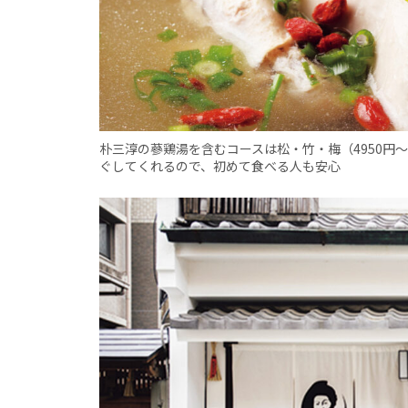
朴三淳の蔘鶏湯を含むコースは松・竹・梅（4950円
ぐしてくれるので、初めて食べる人も安心