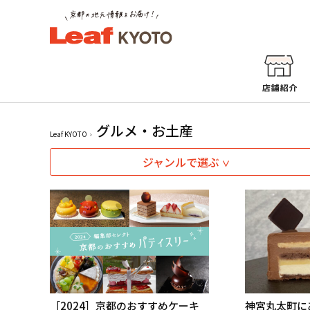
グルメ・お土産
Leaf KYOTO
ジャンルで選ぶ
［2024］京都のおすすめケーキ
神宮丸太町に