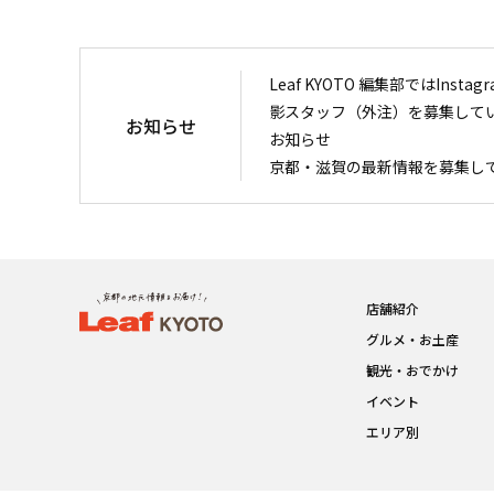
Leaf KYOTO 編集部ではIn
影スタッフ（外注）を募集して
お知らせ
お知らせ
京都・滋賀の最新情報を募集し
店舗紹介
グルメ・お土産
観光・おでかけ
イベント
エリア別