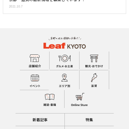
2021.10.7
新着記事
特集