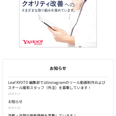
お知らせ
Leaf KYOTO 編集部ではInstagramのリール動画制作および
スチール撮影スタッフ（外注）を募集しています！
2025.9.17
お知らせ
2024.4.22
京都・滋賀の最新情報を募集しています！