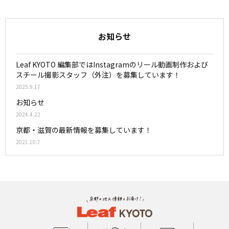
お知らせ
Leaf KYOTO 編集部ではInstagramのリール動画制作および
スチール撮影スタッフ（外注）を募集しています！
2025.9.17
お知らせ
2024.4.22
京都・滋賀の最新情報を募集しています！
2021.10.7