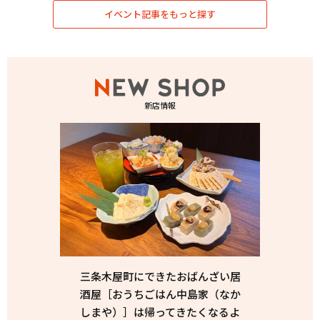
イベント記事をもっと探す
新店情報
三条木屋町にできたおばんざい居
酒屋［おうちごはん中島家（なか
しまや）］は帰ってきたくなるよ