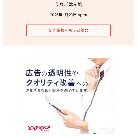
うなごはん処
2026年4月23日 open
新店情報をもっと読む