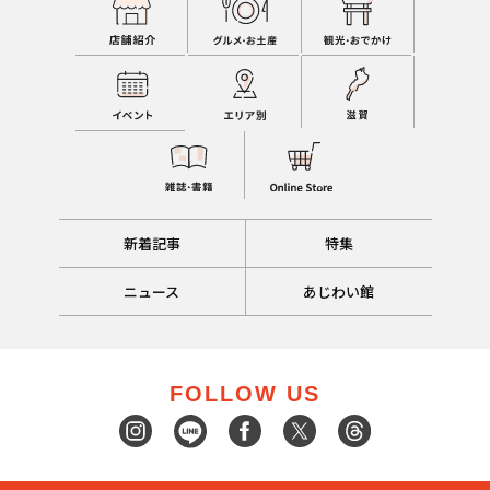
新着記事
特集
ニュース
あじわい館
FOLLOW US