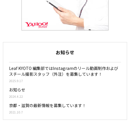
お知らせ
Leaf KYOTO 編集部ではInstagramのリール動画制作および
スチール撮影スタッフ（外注）を募集しています！
2025.9.17
お知らせ
2024.4.22
京都・滋賀の最新情報を募集しています！
2021.10.7