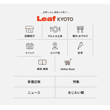
新着記事
特集
ニュース
あじわい館