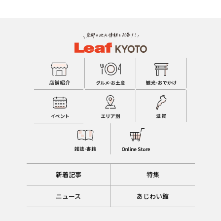
新着記事
特集
ニュース
あじわい館