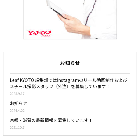
お知らせ
Leaf KYOTO 編集部ではInstagramのリール動画制作および
スチール撮影スタッフ（外注）を募集しています！
2025.9.17
お知らせ
2024.4.22
京都・滋賀の最新情報を募集しています！
2021.10.7