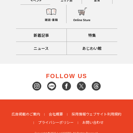
新着記事
特集
ニュース
あじわい館
FOLLOW US
広告掲載のご案内
会社概要
採用情報
ウェブサイト利用規約
プライバシーポリシー
お問い合わせ