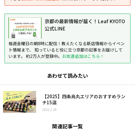
京都の最新情報が届く！Leaf KYOTO
公式LINE
毎週金曜日の朝8時に配信！教えたくなる新店情報からイベン
ト情報まで、 知っていると役に立つ京都の記事をお届けして
います。 約2万人が登録中。
お友達追加はこちら！
あわせて読みたい
【2025】四条烏丸エリアのおすすめラン
チ15選
2025.2.28
関連記事一覧