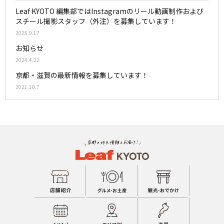
Leaf KYOTO 編集部ではInstagramのリール動画制作および
スチール撮影スタッフ（外注）を募集しています！
2025.9.17
お知らせ
2024.4.22
京都・滋賀の最新情報を募集しています！
2021.10.7