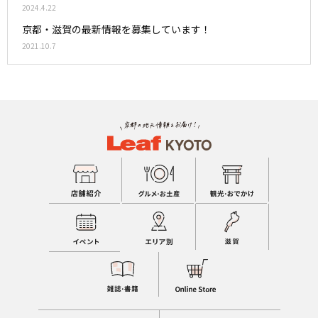
2024.4.22
京都・滋賀の最新情報を募集しています！
2021.10.7