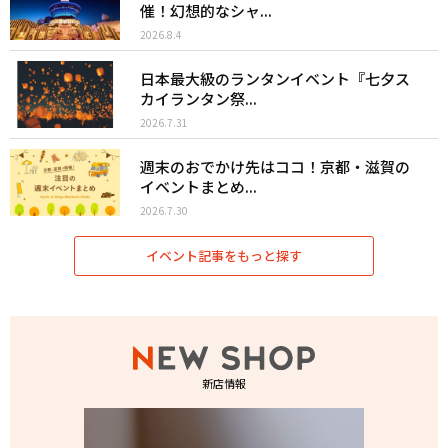
催！幻想的なシャ...
2026.8.4
日本最大級のランタンイベント『七夕ス
カイランタン祭...
2026.7.31
週末のおでかけ先はココ！京都・滋賀の
イベントまとめ...
2026.7.30
イベント記事をもっと探す
新店情報