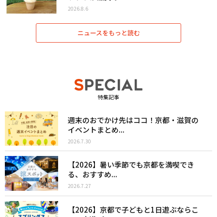
2026.8.6
ニュースをもっと読む
特集記事
週末のおでかけ先はココ！京都・滋賀の
イベントまとめ...
2026.7.30
【2026】暑い季節でも京都を満喫でき
る、おすすめ...
2026.7.27
【2026】京都で子どもと1日遊ぶならこ