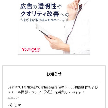
お知らせ
Leaf KYOTO 編集部ではInstagramのリール動画制作および
スチール撮影スタッフ（外注）を募集しています！
2025.9.17
お知らせ