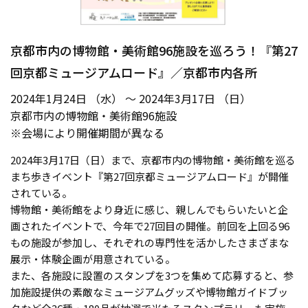
京都市内の博物館・美術館96施設を巡ろう！『第27
回京都ミュージアムロード』／京都市内各所
2024年1月24日 （水） ～ 2024年3月17日 （日）
京都市内の博物館・美術館96施設
※会場により開催期間が異なる
2024年3月17日（日）まで、京都市内の博物館・美術館を巡る
まち歩きイベント『第27回京都ミュージアムロード』が開催
されている。
博物館・美術館をより身近に感じ、親しんでもらいたいと企
画されたイベントで、今年で27回目の開催。前回を上回る96
もの施設が参加し、それぞれの専門性を活かしたさまざまな
展示・体験企画が用意されている。
また、各施設に設置のスタンプを3つを集めて応募すると、参
加施設提供の素敵なミュージアムグッズや博物館ガイドブッ