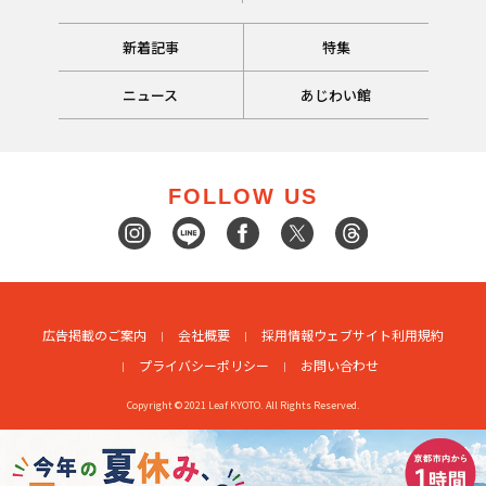
新着記事
特集
ニュース
あじわい館
FOLLOW US
広告掲載のご案内
会社概要
採用情報
ウェブサイト利用規約
プライバシーポリシー
お問い合わせ
Copyright © 2021 Leaf KYOTO. All Rights Reserved.