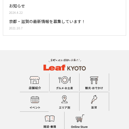
お知らせ
2024.4.22
京都・滋賀の最新情報を募集しています！
2021.10.7