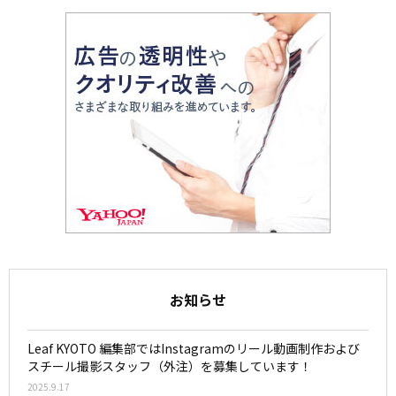
お知らせ
Leaf KYOTO 編集部ではInstagramのリール動画制作および
スチール撮影スタッフ（外注）を募集しています！
2025.9.17