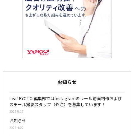
お知らせ
Leaf KYOTO 編集部ではInstagramのリール動画制作および
スチール撮影スタッフ（外注）を募集しています！
2025.9.17
お知らせ
2024.4.22