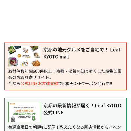
京都の地元グルメをご自宅で！ Leaf
KYOTO mall
取材件数年間600件以上！京都・滋賀を知り尽くした編集部厳
選のお取り寄せサイト。
今なら
公式LINEお友達登録
で500円OFFクーポン発行中!!
京都の最新情報が届く！Leaf KYOTO
公式LINE
毎週金曜日の朝8時に配信！教えたくなる新店情報からイベン