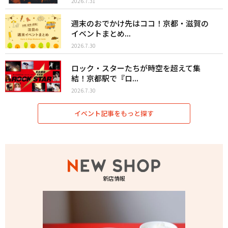
2026.7.31
週末のおでかけ先はココ！京都・滋賀の
イベントまとめ...
2026.7.30
ロック・スターたちが時空を超えて集
結！京都駅で『ロ...
2026.7.30
イベント記事をもっと探す
新店情報