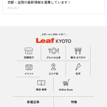
京都・滋賀の最新情報を募集しています！
2021.10.7
新着記事
特集