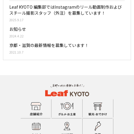
Leaf KYOTO 編集部ではInstagramのリール動画制作および
スチール撮影スタッフ（外注）を募集しています！
2025.9.17
お知らせ
2024.4.22
京都・滋賀の最新情報を募集しています！
2021.10.7