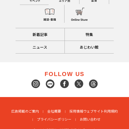
新着記事
特集
ニュース
あじわい館
FOLLOW US
広告掲載のご案内
会社概要
採用情報
ウェブサイト利用規約
プライバシーポリシー
お問い合わせ