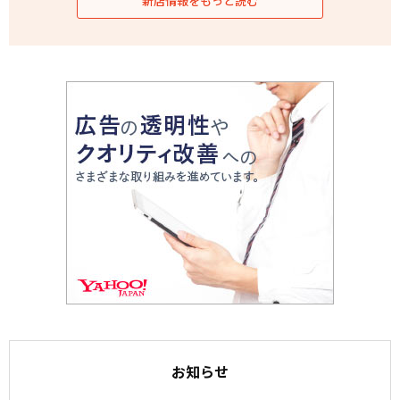
新店情報をもっと読む
お知らせ