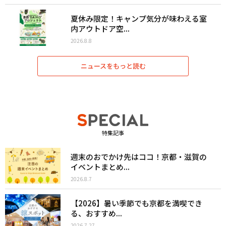
夏休み限定！キャンプ気分が味わえる室
内アウトドア空...
2026.8.8
ニュースをもっと読む
特集記事
週末のおでかけ先はココ！京都・滋賀の
イベントまとめ...
2026.8.7
【2026】暑い季節でも京都を満喫でき
る、おすすめ...
2026.7.27