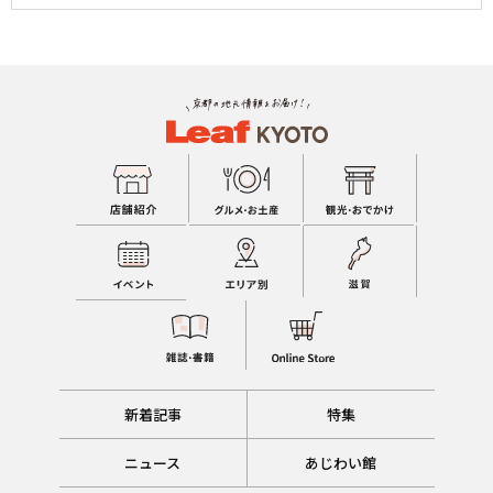
新着記事
特集
ニュース
あじわい館