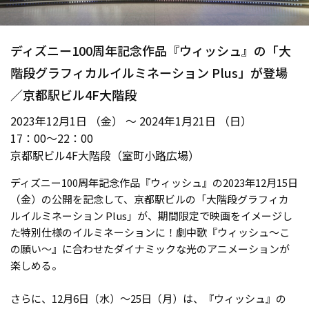
ディズニー100周年記念作品『ウィッシュ』の「大
階段グラフィカルイルミネーション Plus」が登場
／京都駅ビル4F大階段
2023年12月1日 （金） ～ 2024年1月21日 （日）
17：00〜22：00
京都駅ビル4F大階段（室町小路広場）
ディズニー100周年記念作品『ウィッシュ』の2023年12月15日
（金）の公開を記念して、京都駅ビルの「大階段グラフィカ
ルイルミネーション Plus」が、期間限定で映画をイメージし
た特別仕様のイルミネーションに！劇中歌『ウィッシュ～こ
の願い～』に合わせたダイナミックな光のアニメーションが
楽しめる。
さらに、12月6日（水）～25日（月）は、『ウィッシュ』の