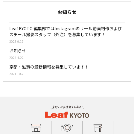
お知らせ
Leaf KYOTO 編集部ではInstagramのリール動画制作および
スチール撮影スタッフ（外注）を募集しています！
2025.9.17
お知らせ
2024.4.22
京都・滋賀の最新情報を募集しています！
2021.10.7