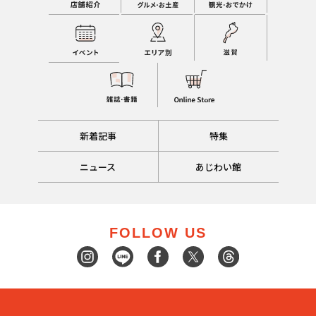
新着記事
特集
ニュース
あじわい館
FOLLOW US