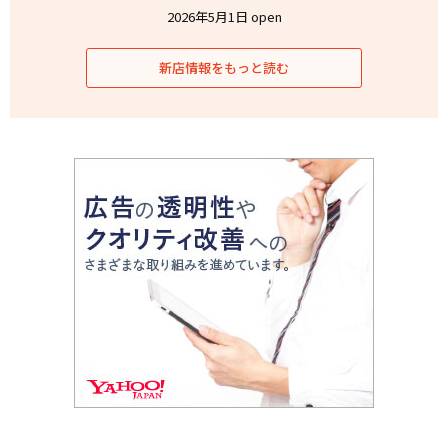
2026年5月1日 open
新店情報をもっと読む