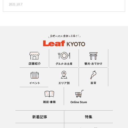
2021.10.7
新着記事
特集