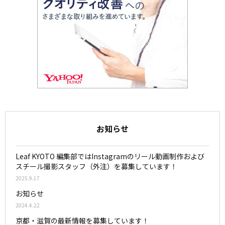
お知らせ
Leaf KYOTO 編集部ではInstagramのリール動画制作および
スチール撮影スタッフ（外注）を募集しています！
2025.9.17
お知らせ
2024.4.22
京都・滋賀の最新情報を募集しています！