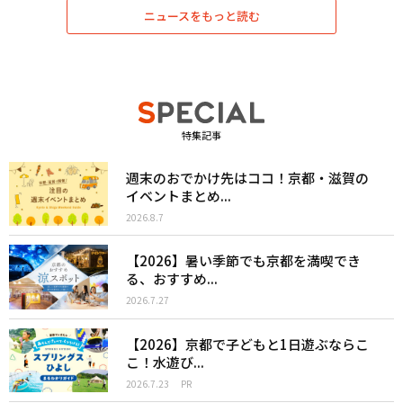
ニュースをもっと読む
特集記事
週末のおでかけ先はココ！京都・滋賀の
イベントまとめ...
2026.8.7
【2026】暑い季節でも京都を満喫でき
る、おすすめ...
2026.7.27
【2026】京都で子どもと1日遊ぶならこ
こ！水遊び...
2026.7.23
PR