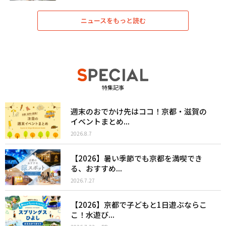
ニュースをもっと読む
特集記事
週末のおでかけ先はココ！京都・滋賀の
イベントまとめ...
2026.8.7
【2026】暑い季節でも京都を満喫でき
る、おすすめ...
2026.7.27
【2026】京都で子どもと1日遊ぶならこ
こ！水遊び...