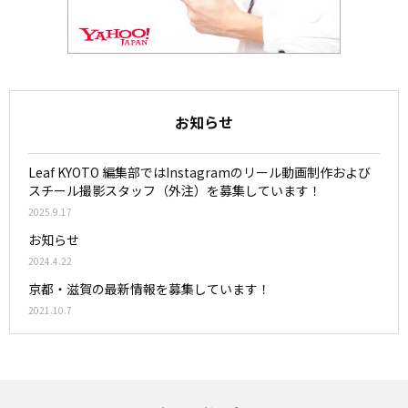
お知らせ
Leaf KYOTO 編集部ではInstagramのリール動画制作および
スチール撮影スタッフ（外注）を募集しています！
2025.9.17
お知らせ
2024.4.22
京都・滋賀の最新情報を募集しています！
2021.10.7