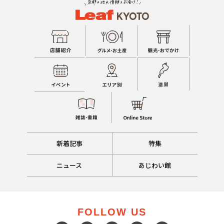
新着記事
特集
ニュース
あじわい館
FOLLOW US