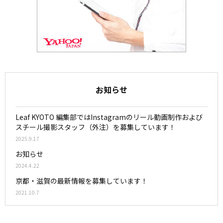
お知らせ
Leaf KYOTO 編集部ではInstagramのリール動画制作および
スチール撮影スタッフ（外注）を募集しています！
2025.9.17
お知らせ
2024.4.22
京都・滋賀の最新情報を募集しています！
2021.10.7