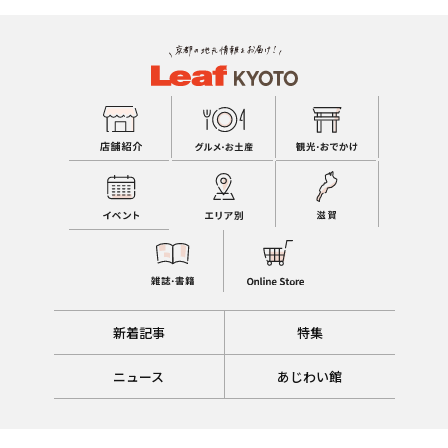
新着記事
特集
ニュース
あじわい館