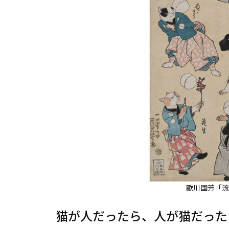
歌川国芳「流
猫が人だったら、人が猫だった