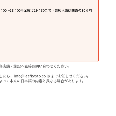
 10：00～18：00※金曜は19：30まで（最終入館は閉館の30分前
各店舗・施設へ直接お問い合わせください。
nfo@leafkyoto.co.jp までお知らせください。
よって本来の日本語の内容と異なる場合があります。