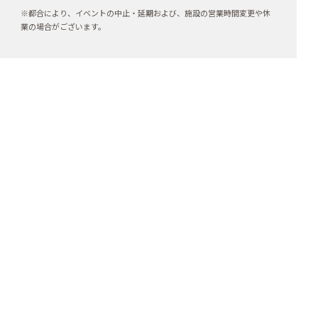
※都合により、イベントの中止・延期および、施設の営業時間変更や休
業の場合がございます。