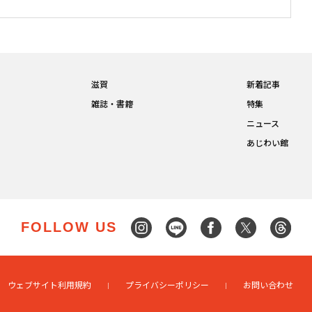
滋賀
新着記事
雑誌・書籍
特集
ニュース
あじわい館
FOLLOW US
ウェブサイト利用規約
プライバシーポリシー
お問い合わせ