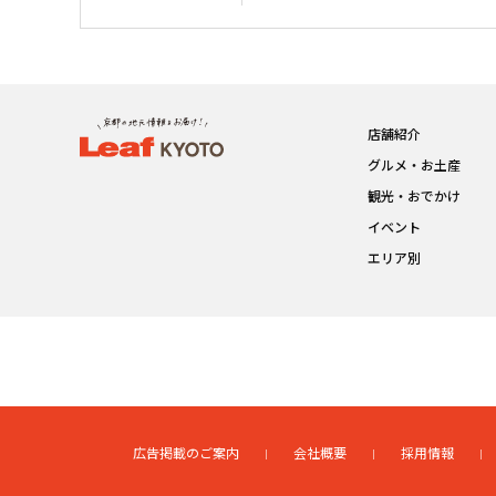
店舗紹介
グルメ・お土産
観光・おでかけ
イベント
エリア別
広告掲載のご案内
会社概要
採用情報