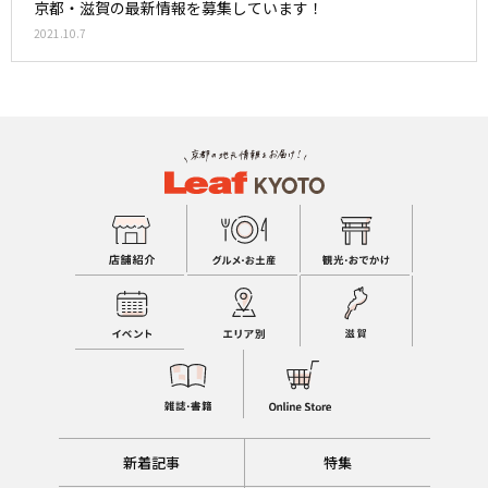
京都・滋賀の最新情報を募集しています！
2021.10.7
新着記事
特集