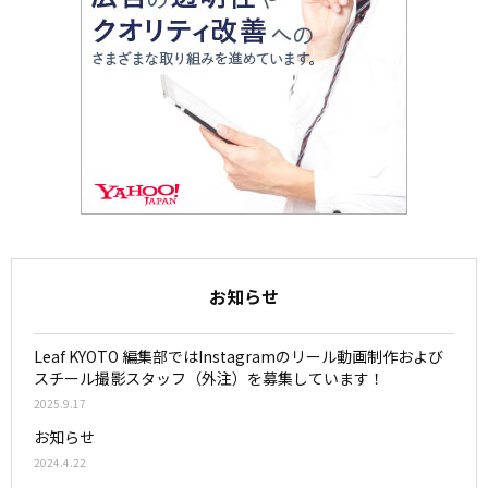
お知らせ
Leaf KYOTO 編集部ではInstagramのリール動画制作および
スチール撮影スタッフ（外注）を募集しています！
2025.9.17
お知らせ
2024.4.22