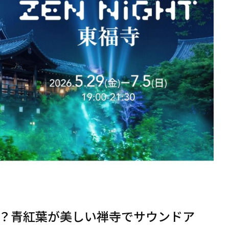
？青紅葉が美しい禅寺でサウンドア