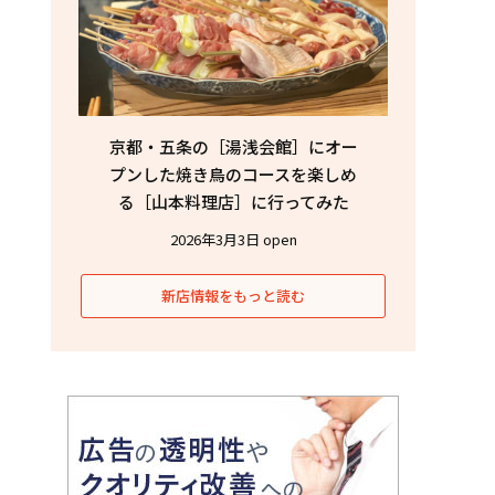
京都・五条の［湯浅会館］にオー
プンした焼き鳥のコースを楽しめ
る［山本料理店］に行ってみた
2026年3月3日 open
新店情報をもっと読む