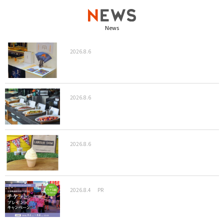
News
2026.8.6
2026.8.6
2026.8.6
2026.8.4
PR