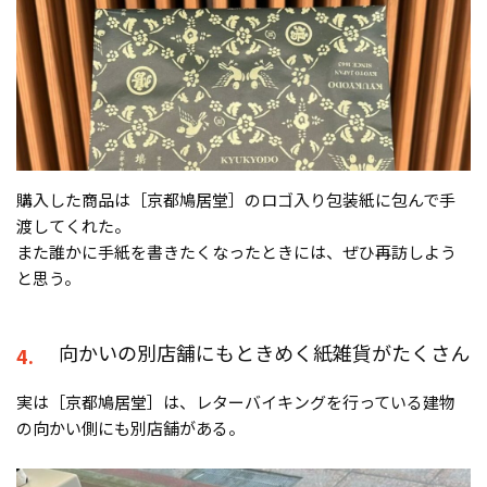
購入した商品は［京都鳩居堂］のロゴ入り包装紙に包んで手
渡してくれた。
また誰かに手紙を書きたくなったときには、ぜひ再訪しよう
と思う。
向かいの別店舗にもときめく紙雑貨がたくさん
4.
実は［京都鳩居堂］は、レターバイキングを行っている建物
の向かい側にも別店舗がある。