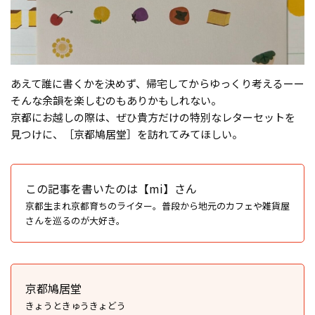
あえて誰に書くかを決めず、帰宅してからゆっくり考えるーー
そんな余韻を楽しむのもありかもしれない。
京都にお越しの際は、ぜひ貴方だけの特別なレターセットを
見つけに、［京都鳩居堂］を訪れてみてほしい。
この記事を書いたのは【mi】さん
京都生まれ京都育ちのライター。普段から地元のカフェや雑貨屋
さんを巡るのが大好き。
京都鳩居堂
きょうときゅうきょどう