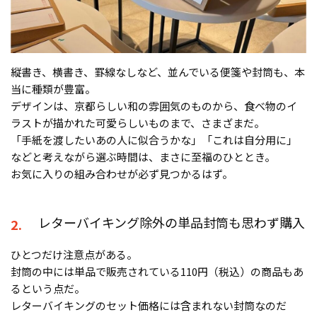
縦書き、横書き、罫線なしなど、並んでいる便箋や封筒も、本
当に種類が豊富。
デザインは、京都らしい和の雰囲気のものから、食べ物のイ
ラストが描かれた可愛らしいものまで、さまざまだ。
「手紙を渡したいあの人に似合うかな」「これは自分用に」
などと考えながら選ぶ時間は、まさに至福のひととき。
お気に入りの組み合わせが必ず見つかるはず。
レターバイキング除外の単品封筒も思わず購入
2.
ひとつだけ注意点がある。
封筒の中には単品で販売されている110円（税込）の商品もあ
るという点だ。
レターバイキングのセット価格には含まれない封筒なのだ