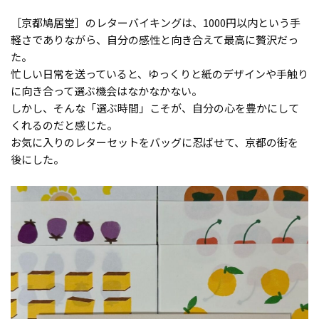
［京都鳩居堂］のレターバイキングは、1000円以内という手
軽さでありながら、自分の感性と向き合えて最高に贅沢だっ
た。
忙しい日常を送っていると、ゆっくりと紙のデザインや手触り
に向き合って選ぶ機会はなかなかない。
しかし、そんな「選ぶ時間」こそが、自分の心を豊かにして
くれるのだと感じた。
お気に入りのレターセットをバッグに忍ばせて、京都の街を
後にした。