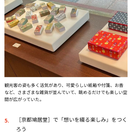
観光客の姿も多く活気があり、可愛らしい紙箱や付箋、お香
など、さまざまな雑貨が並んでいて、眺めるだけでも楽しい空
間が広がっていた。
［京都鳩居堂］で「想いを綴る楽しみ」をつく
5.
ろう