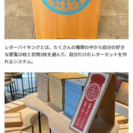
レターバイキングとは、たくさんの種類の中から自分の好き
な便箋10枚と封筒3枚を選んで、自分だけのレターセットを作
れるシステム。