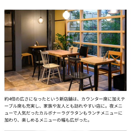
約4倍の広さになったという新店舗は、カウンター席に加えテ
ーブル席も充実し、家族や友人とも訪れやすい店に。夜メニ
ューで人気だったカルボナーラグラタンもランチメニューに
加わり、楽しめるメニューの幅も広がった。