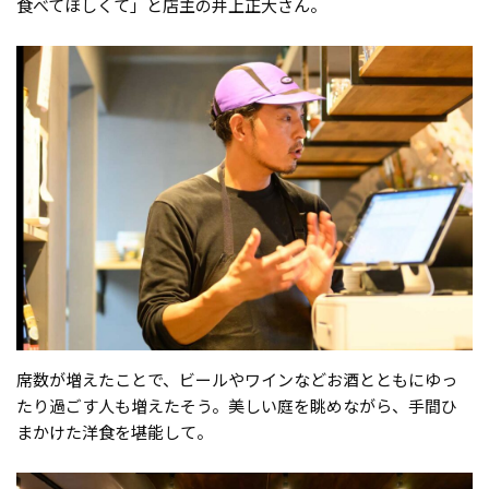
食べてほしくて」と店主の井上正大さん。
席数が増えたことで、ビールやワインなどお酒とともにゆっ
たり過ごす人も増えたそう。美しい庭を眺めながら、手間ひ
まかけた洋食を堪能して。