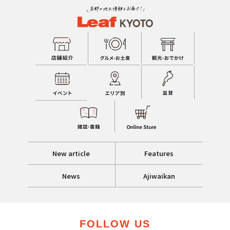
New article
Features
News
Ajiwaikan
FOLLOW US