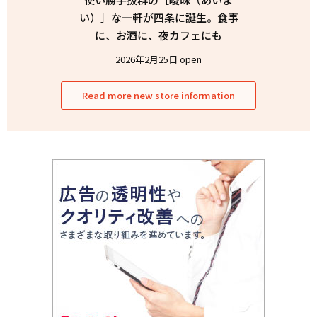
い）］な一軒が四条に誕生。食事
に、お酒に、夜カフェにも
2026年2月25日 open
Read more new store information