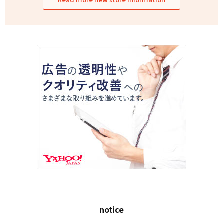
notice