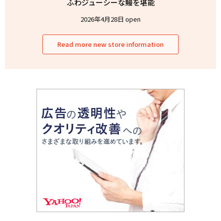
ふわジューシーな鰻を堪能
2026年4月28日 open
Read more new store information