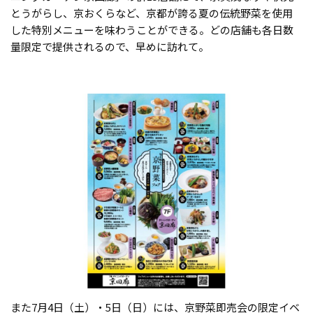
とうがらし、京おくらなど、京都が誇る夏の伝統野菜を使用
した特別メニューを味わうことができる。どの店舗も各日数
量限定で提供されるので、早めに訪れて。
また7月4日（土）・5日（日）には、京野菜即売会の限定イベ