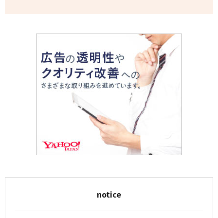
notice