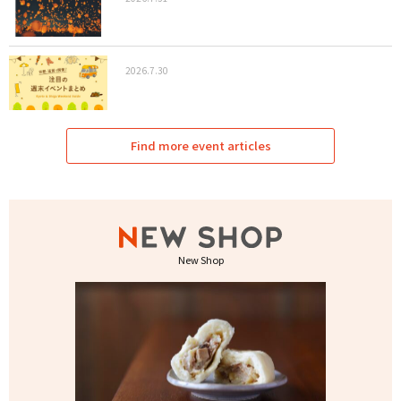
2026.7.30
Find more event articles
New Shop