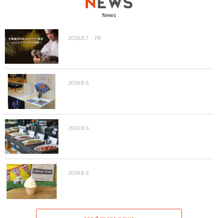
News
2026.8.7
PR
2026.8.6
2026.8.6
2026.8.6