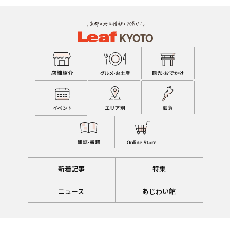
新着記事
特集
ニュース
あじわい館