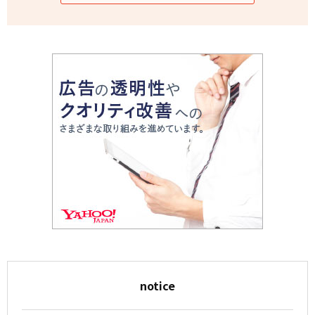
notice