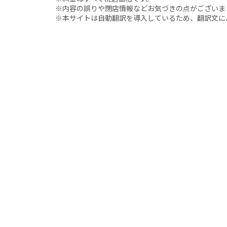
※内容の誤りや閉店情報などお気づきの点がございましたら、i
※本サイトは自動翻訳を導入しているため、翻訳文に