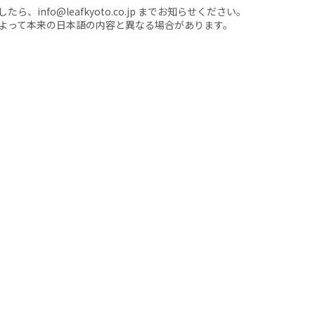
nfo@leafkyoto.co.jp までお知らせください。
よって本来の日本語の内容と異なる場合があります。