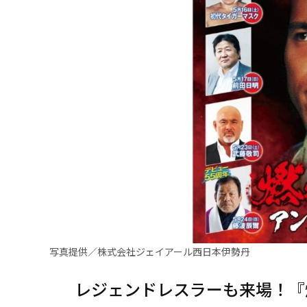
写真提供／株式会社ジェイアール西日本伊勢丹
レジェンドレスラーも来場！『