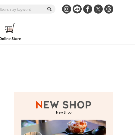
New Shop