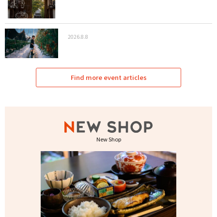
2026.8.8
Find more event articles
New Shop