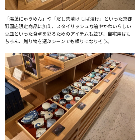
「湯葉にゅうめん」や「だし茶漬け しば漬け」といった京都
祇園店限定商品に加え、スタイリッシュな箸やかわいらしい
豆皿といった食卓を彩るためのアイテムも並び、自宅用はも
ちろん、贈り物を選ぶシーンでも頼りになりそう。