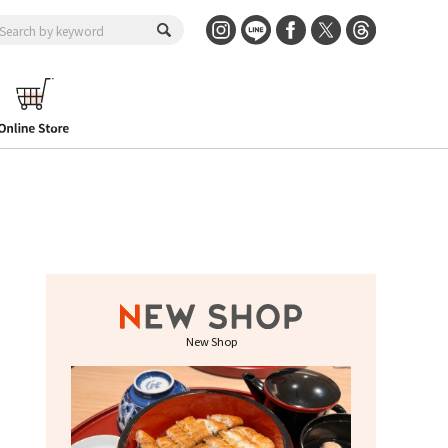
New Shop