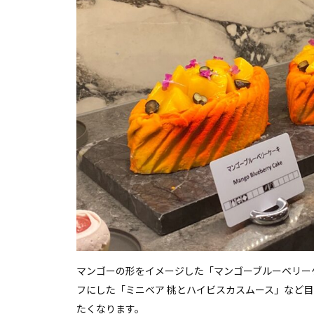
マンゴーの形をイメージした「マンゴーブルーベリー
フにした「ミニベア 桃とハイビスカスムース」など
たくなります。