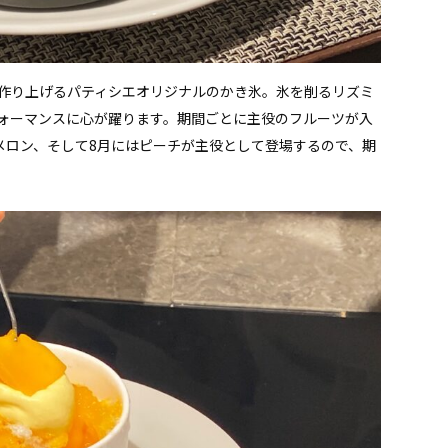
作り上げるパティシエオリジナルのかき氷。氷を削るリズミ
ォーマンスに心が躍ります。期間ごとに主役のフルーツが入
メロン、そして8月にはピーチが主役として登場するので、期