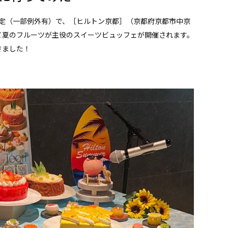
日限定（一部例外有）で、［ヒルトン京都］（京都府京都市中京
にて夏のフルーツが主役のスイーツビュッフェが開催されます。
きました！