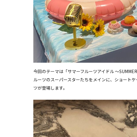
今回のテーマは「サマーフルーツアイドル ～SUMMER 
ルーツのスーパースターたちをメインに、ショートケ
ツが登場します。