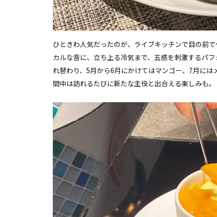
ひときわ人気だったのが、ライブキッチンで目の前で
カルな音に、立ち上る冷気まで、五感を刺激するパフ
れ替わり、5月から6月にかけてはマンゴー、7月には
間中は訪れるたびに新たな主役と出合える楽しみも。