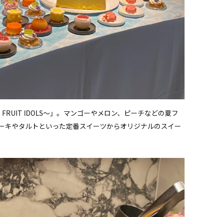
FRUIT IDOLS～」。マンゴーやメロン、ピーチなどの夏フ
ーキやタルトといった定番スイーツからオリジナルのスイー