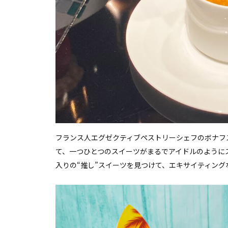
フランス人エグゼクティブペストリーシェフのボナフ
て、一つひとつのスイーツがまるでアイドルのように
入りの“推し”スイーツを見つけて、エキサイティン