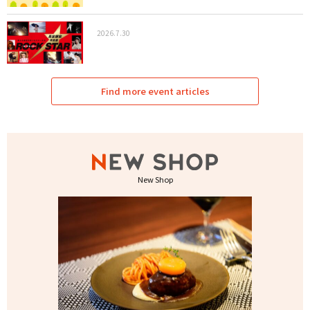
2026.7.30
Find more event articles
New Shop