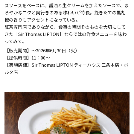
スソースをベースに、醤油と生クリームを加えたソースで、ま
ろやかなコクと奥行きのある味わいが特長。挽きたての黒胡
椒の香りもアクセントになっている。
紅茶専門店でありながら、食事の時間そのものを大切にして
きた［Sir Thomas LIPTON］ならではの洋食メニューを味わ
ってみて。
【販売期間】〜2026年6月30日（火）
【提供時間】11：00〜
【実施店舗】Sir Thomas LIPTON ティーハウス 三条本店・ポ
ルタ店