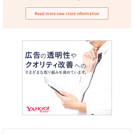
Read more new store information