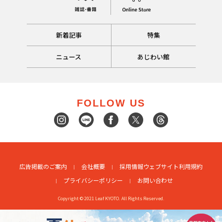
新着記事
特集
ニュース
あじわい館
FOLLOW US
広告掲載のご案内
会社概要
採用情報
ウェブサイト利用規約
プライバシーポリシー
お問い合わせ
Copyright © 2021 Leaf KYOTO. All Rights Reserved.