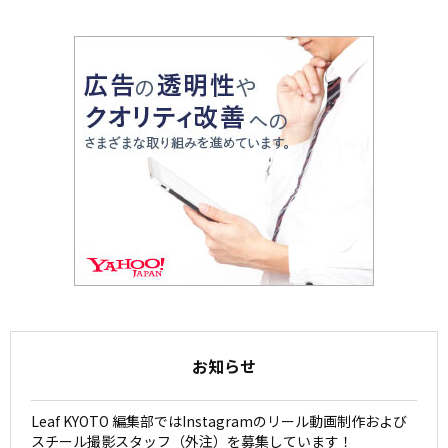
お知らせ
Leaf KYOTO 編集部ではInstagramのリール動画制作および
スチール撮影スタッフ（外注）を募集しています！