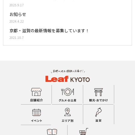
2025.9.17
お知らせ
2024.4.22
京都・滋賀の最新情報を募集しています！
2021.10.7