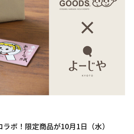
®とコラボ！限定商品が10月1日（水）