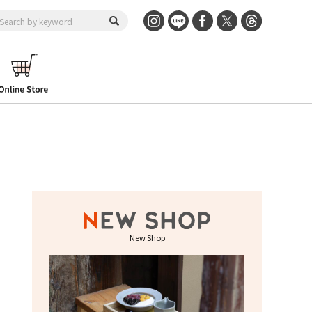
New Shop