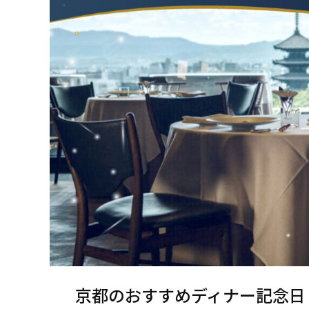
京都のおすすめディナー記念日