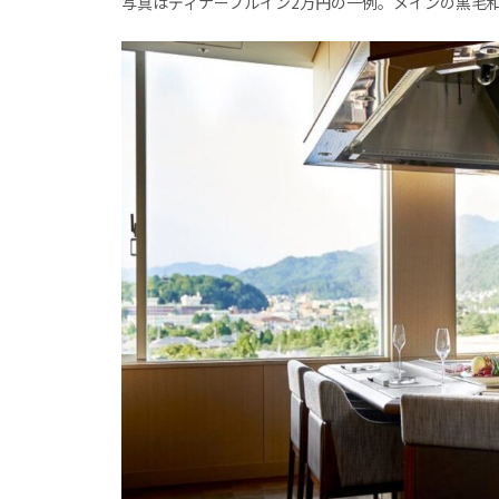
写真はディナーブルイン2万円の一例。メインの黒毛