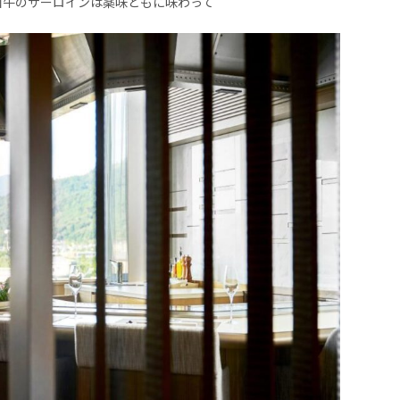
和牛のサーロインは薬味ともに味わって